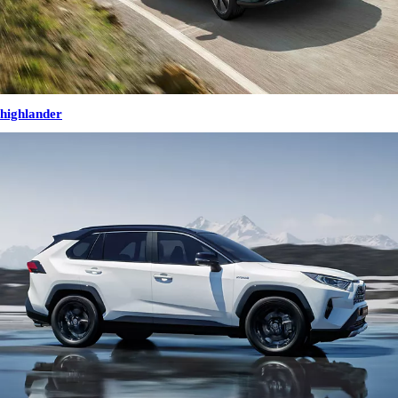
highlander