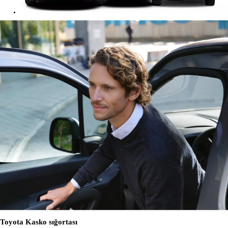
Toyota Kasko sığortası